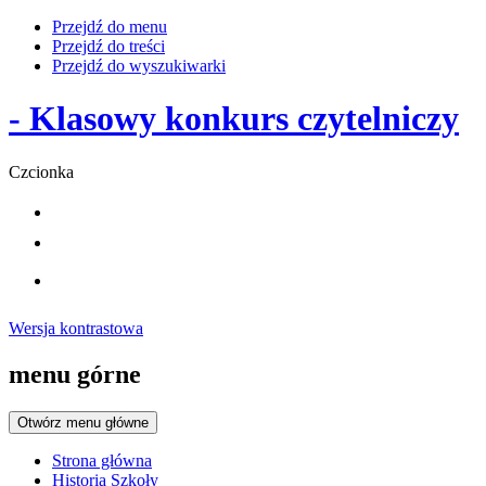
Przejdź do menu
Przejdź do treści
Przejdź do wyszukiwarki
- Klasowy konkurs czytelniczy
Czcionka
Wersja kontrastowa
menu górne
Otwórz menu główne
Strona główna
Historia Szkoły