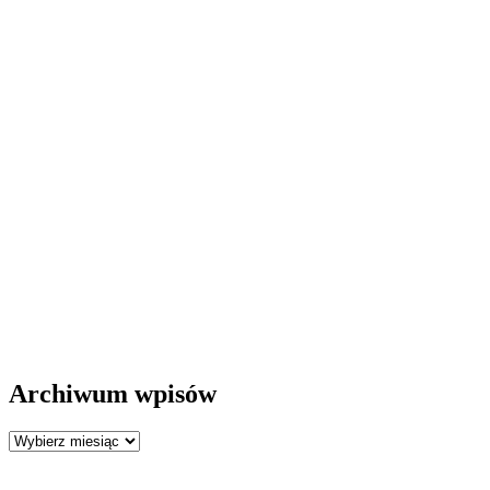
Archiwum wpisów