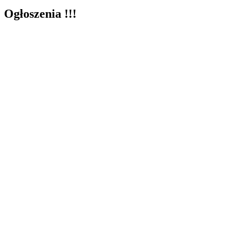
Ogłoszenia !!!