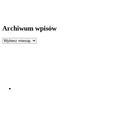
Archiwum wpisów